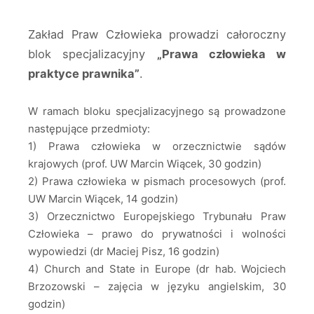
Zakład Praw Człowieka prowadzi całoroczny
blok specjalizacyjny
„Prawa człowieka w
praktyce prawnika”
.
W ramach bloku specjalizacyjnego są prowadzone
następujące przedmioty:
1) Prawa człowieka w orzecznictwie sądów
krajowych (prof. UW Marcin Wiącek, 30 godzin)
2) Prawa człowieka w pismach procesowych (prof.
UW Marcin Wiącek, 14 godzin)
3) Orzecznictwo Europejskiego Trybunału Praw
Człowieka – prawo do prywatności i wolności
wypowiedzi (dr Maciej Pisz, 16 godzin)
4) Church and State in Europe (dr hab. Wojciech
Brzozowski – zajęcia w języku angielskim, 30
godzin)